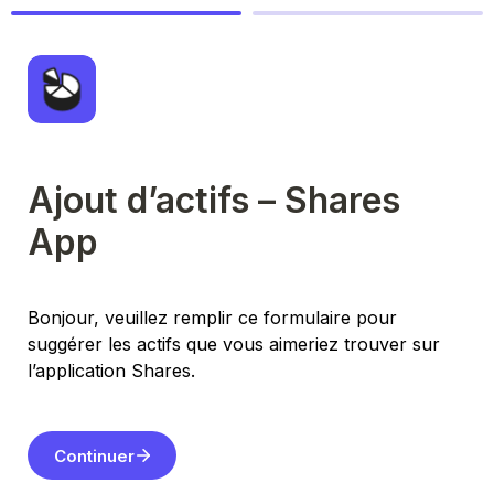
Ajout d’actifs – Shares 
App
Bonjour, veuillez remplir ce formulaire pour 
suggérer les actifs que vous aimeriez trouver sur 
l’application Shares.
Continuer